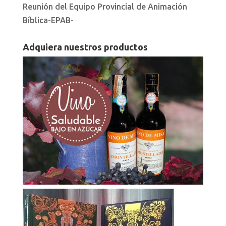
Reunión del Equipo Provincial de Animación
Bíblica-EPAB-
Adquiera nuestros productos