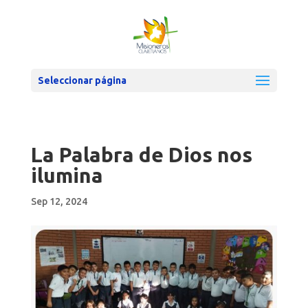
Seleccionar página
La Palabra de Dios nos
ilumina
Sep 12, 2024