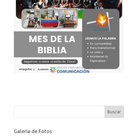
Galeria de Fotos