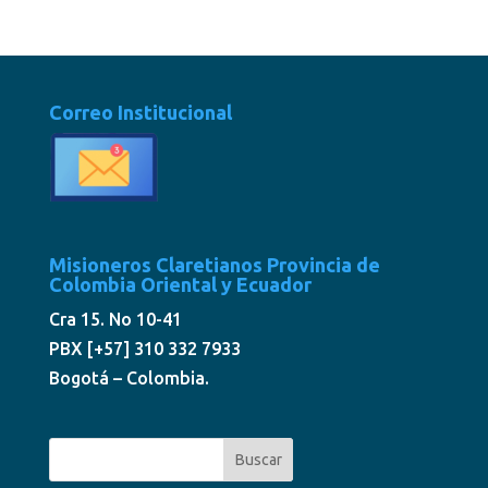
Correo Institucional
Misioneros Claretianos Provincia de
Colombia Oriental y Ecuador
Cra 15. No 10-41
PBX [+57] 310 332 7933
Bogotá – Colombia.