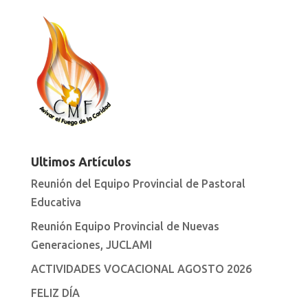
Ultimos Artículos
Reunión del Equipo Provincial de Pastoral
Educativa
Reunión Equipo Provincial de Nuevas
Generaciones, JUCLAMI
ACTIVIDADES VOCACIONAL AGOSTO 2026
FELIZ DÍA