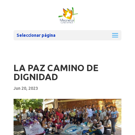
Seleccionar página
LA PAZ CAMINO DE
DIGNIDAD
Jun 20, 2023