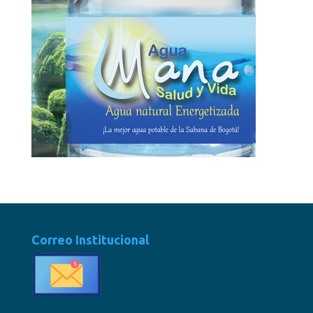
Correo Institucional