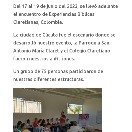
Del 17 al 19 de junio del 2023, se llevó adelante
el encuentro de Experiencias Bíblicas
Claretianas, Colombia.
La ciudad de Cúcuta fue el escenario donde se
desarrolló nuestro evento, la Parroquia San
Antonio María Claret y el Colegio Claretiano
fueron nuestros anfitriones.
Un grupo de 75 personas participaron de
nuestras diferentes estructuras.