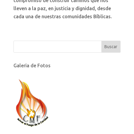
compromiso de construir caminos que nos
lleven a la paz, en justicia y dignidad, desde
cada una de nuestras comunidades Bíblicas.
Galeria de Fotos