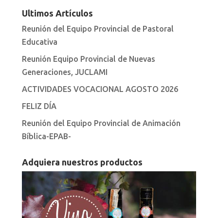
Ultimos Artículos
Reunión del Equipo Provincial de Pastoral
Educativa
Reunión Equipo Provincial de Nuevas
Generaciones, JUCLAMI
ACTIVIDADES VOCACIONAL AGOSTO 2026
FELIZ DÍA
Reunión del Equipo Provincial de Animación
Bíblica-EPAB-
Adquiera nuestros productos