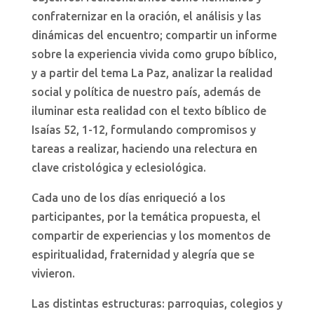
confraternizar en la oración, el análisis y las
dinámicas del encuentro; compartir un informe
sobre la experiencia vivida como grupo bíblico,
y a partir del tema La Paz, analizar la realidad
social y política de nuestro país, además de
iluminar esta realidad con el texto bíblico de
Isaías 52, 1-12, formulando compromisos y
tareas a realizar, haciendo una relectura en
clave cristológica y eclesiológica.
Cada uno de los días enriqueció a los
participantes, por la temática propuesta, el
compartir de experiencias y los momentos de
espiritualidad, fraternidad y alegría que se
vivieron.
Las distintas estructuras: parroquias, colegios y