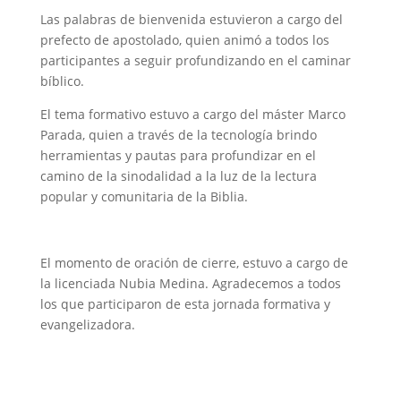
Las palabras de bienvenida estuvieron a cargo del
prefecto de apostolado, quien animó a todos los
participantes a seguir profundizando en el caminar
bíblico.
El tema formativo estuvo a cargo del máster Marco
Parada, quien a través de la tecnología brindo
herramientas y pautas para profundizar en el
camino de la sinodalidad a la luz de la lectura
popular y comunitaria de la Biblia.
El momento de oración de cierre, estuvo a cargo de
la licenciada Nubia Medina. Agradecemos a todos
los que participaron de esta jornada formativa y
evangelizadora.