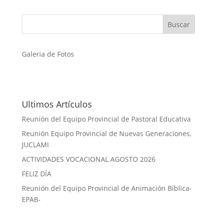
Galeria de Fotos
Ultimos Artículos
Reunión del Equipo Provincial de Pastoral Educativa
Reunión Equipo Provincial de Nuevas Generaciones,
JUCLAMI
ACTIVIDADES VOCACIONAL AGOSTO 2026
FELIZ DÍA
Reunión del Equipo Provincial de Animación Bíblica-
EPAB-