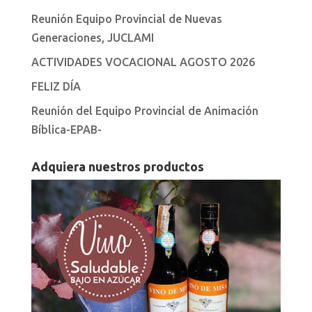
Reunión Equipo Provincial de Nuevas
Generaciones, JUCLAMI
ACTIVIDADES VOCACIONAL AGOSTO 2026
FELIZ DÍA
Reunión del Equipo Provincial de Animación
Bíblica-EPAB-
Adquiera nuestros productos