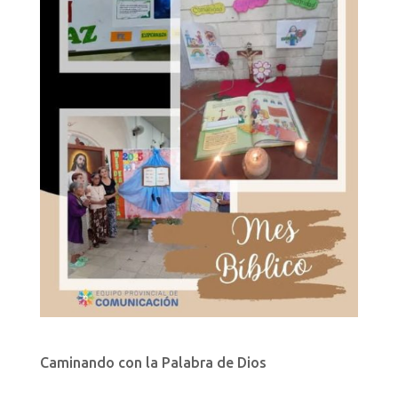
Caminando con la Palabra de Dios