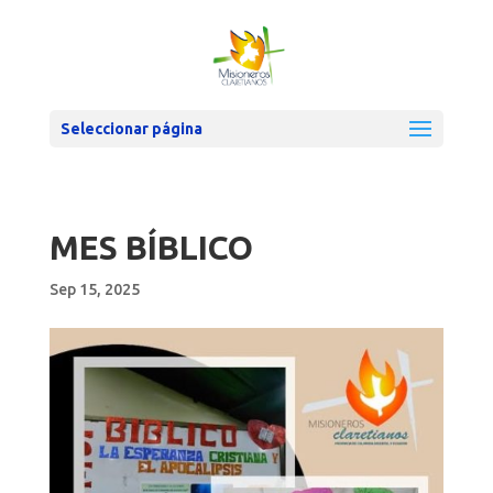
Seleccionar página
MES BÍBLICO
Sep 15, 2025