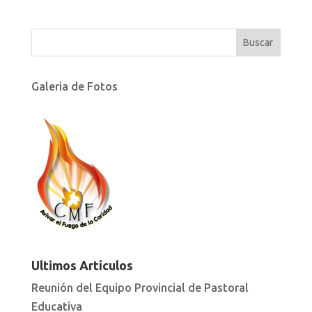
Galeria de Fotos
Ultimos Artículos
Reunión del Equipo Provincial de Pastoral
Educativa