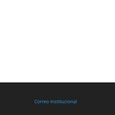
Correo Institucional