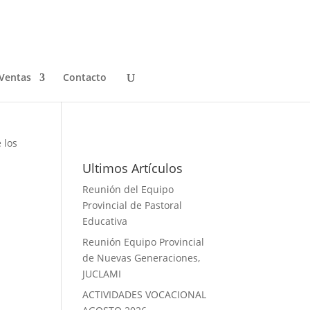
Ventas
Contacto
Galeria de Fotos
 los
Ultimos Artículos
Reunión del Equipo
Provincial de Pastoral
Educativa
Reunión Equipo Provincial
de Nuevas Generaciones,
JUCLAMI
ACTIVIDADES VOCACIONAL