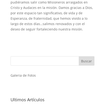
pudiéramos salir como Misioneros arraigados en
Cristo y Audaces en la misión. Damos gracias a Dios,
por este espacio tan significativo, de vida y de
Esperanza, de fraternidad, que hemos vivido a lo
largo de estos días…salimos renovados y con el
deseo de seguir fortaleciendo nuestra misión.
Galeria de Fotos
Ultimos Artículos