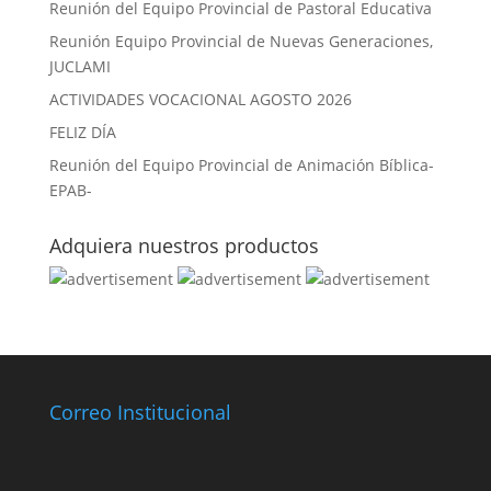
Reunión del Equipo Provincial de Pastoral Educativa
Reunión Equipo Provincial de Nuevas Generaciones,
JUCLAMI
ACTIVIDADES VOCACIONAL AGOSTO 2026
FELIZ DÍA
Reunión del Equipo Provincial de Animación Bíblica-
EPAB-
Adquiera nuestros productos
Correo Institucional