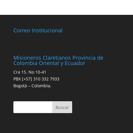
Correo Institucional
Misioneros Claretianos Provincia de
Colombia Oriental y Ecuador
Cra 15. No 10-41
PBX [+57] 310 332 7933
Bogotá – Colombia.