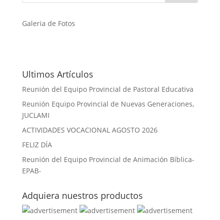
Galeria de Fotos
Ultimos Artículos
Reunión del Equipo Provincial de Pastoral Educativa
Reunión Equipo Provincial de Nuevas Generaciones,
JUCLAMI
ACTIVIDADES VOCACIONAL AGOSTO 2026
FELIZ DÍA
Reunión del Equipo Provincial de Animación Bíblica-
EPAB-
Adquiera nuestros productos