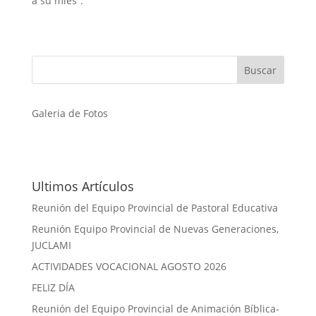
a su mies”.
Galeria de Fotos
Ultimos Artículos
Reunión del Equipo Provincial de Pastoral Educativa
Reunión Equipo Provincial de Nuevas Generaciones,
JUCLAMI
ACTIVIDADES VOCACIONAL AGOSTO 2026
FELIZ DÍA
Reunión del Equipo Provincial de Animación Bíblica-