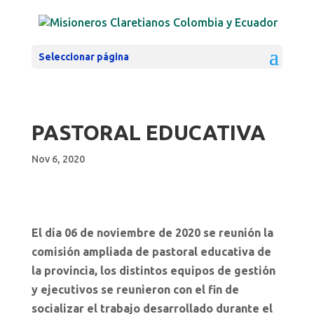
Seleccionar página
PASTORAL EDUCATIVA
Nov 6, 2020
El día 06 de noviembre de 2020 se reunión la
comisión ampliada de pastoral educativa de
la provincia, los distintos equipos de gestión
y ejecutivos se reunieron con el fin de
socializar el trabajo desarrollado durante el