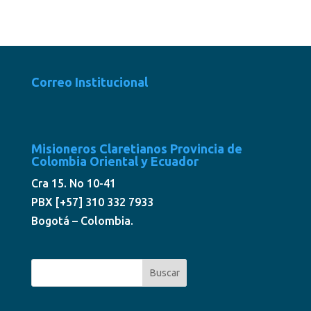
Correo Institucional
Misioneros Claretianos Provincia de
Colombia Oriental y Ecuador
Cra 15. No 10-41
PBX [+57] 310 332 7933
Bogotá – Colombia.