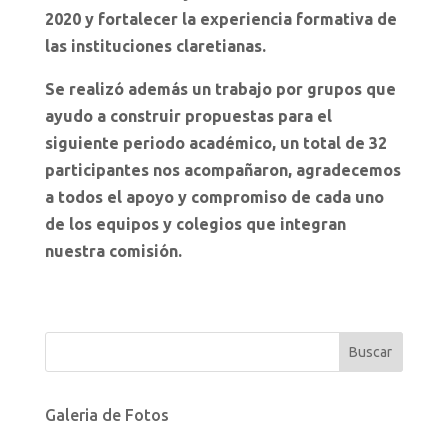
2020 y fortalecer la experiencia formativa de
las instituciones claretianas.
Se realizó además un trabajo por grupos que
ayudo a construir propuestas para el
siguiente periodo académico, un total de 32
participantes nos acompañaron, agradecemos
a todos el apoyo y compromiso de cada uno
de los equipos y colegios que integran
nuestra comisión.
Galeria de Fotos