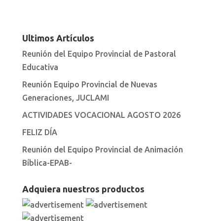
Ultimos Artículos
Reunión del Equipo Provincial de Pastoral
Educativa
Reunión Equipo Provincial de Nuevas
Generaciones, JUCLAMI
ACTIVIDADES VOCACIONAL AGOSTO 2026
FELIZ DÍA
Reunión del Equipo Provincial de Animación
Bíblica-EPAB-
Adquiera nuestros productos