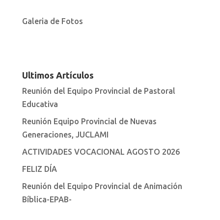
Galeria de Fotos
Ultimos Artículos
Reunión del Equipo Provincial de Pastoral
Educativa
Reunión Equipo Provincial de Nuevas
Generaciones, JUCLAMI
ACTIVIDADES VOCACIONAL AGOSTO 2026
FELIZ DÍA
Reunión del Equipo Provincial de Animación
Bíblica-EPAB-