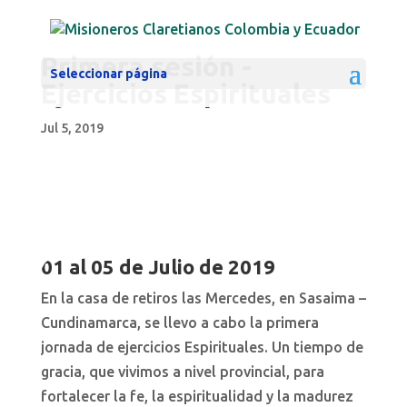
Primera sesión -
Seleccionar página
Ejercicios Espirituales
Jul 5, 2019
01 al 05 de Julio de 2019
En la casa de retiros las Mercedes, en Sasaima –
Cundinamarca, se llevo a cabo la primera
jornada de ejercicios Espirituales. Un tiempo de
gracia, que vivimos a nivel provincial, para
fortalecer la fe, la espiritualidad y la madurez