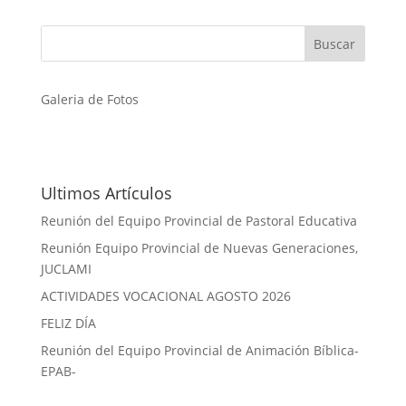
Galeria de Fotos
Ultimos Artículos
Reunión del Equipo Provincial de Pastoral Educativa
Reunión Equipo Provincial de Nuevas Generaciones,
JUCLAMI
ACTIVIDADES VOCACIONAL AGOSTO 2026
FELIZ DÍA
Reunión del Equipo Provincial de Animación Bíblica-
EPAB-