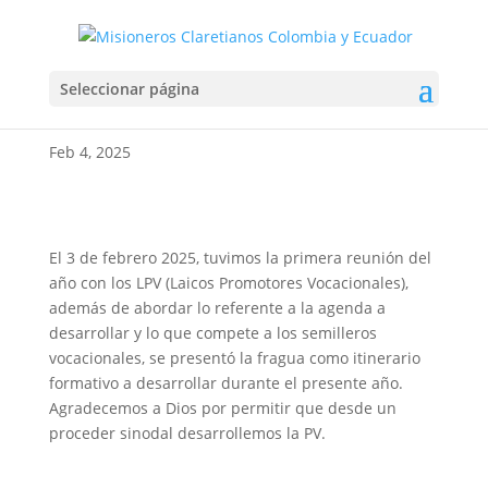
PROMOTORES
Seleccionar página
VOCACIONALES
Feb 4, 2025
El 3 de febrero 2025, tuvimos la primera reunión del
año con los LPV (Laicos Promotores Vocacionales),
además de abordar lo referente a la agenda a
desarrollar y lo que compete a los semilleros
vocacionales, se presentó la fragua como itinerario
formativo a desarrollar durante el presente año.
Agradecemos a Dios por permitir que desde un
proceder sinodal desarrollemos la PV.