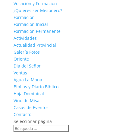
Vocación y Formación
¿Quieres ser Misionero?
Formación
Formación Inicial
Formación Permanente
Actividades
Actualidad Provincial
Galería Fotos
Oriente
Dia del Señor
Ventas
Agua La Mana
Biblias y Diario Bíblico
Hoja Dominical
Vino de Misa
Casas de Eventos
Contacto
Seleccionar página