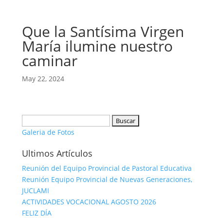
Que la Santísima Virgen
María ilumine nuestro
caminar
May 22, 2024
Buscar:
Galeria de Fotos
Ultimos Artículos
Reunión del Equipo Provincial de Pastoral Educativa
Reunión Equipo Provincial de Nuevas Generaciones,
JUCLAMI
ACTIVIDADES VOCACIONAL AGOSTO 2026
FELIZ DÍA