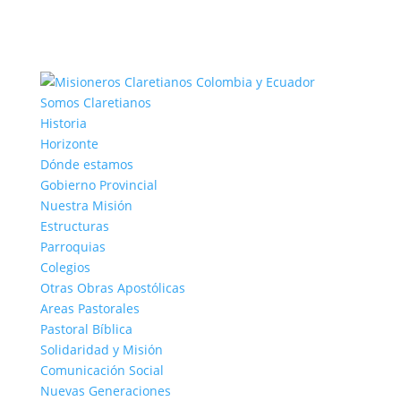
Somos Claretianos
Historia
Horizonte
Dónde estamos
Gobierno Provincial
Nuestra Misión
Estructuras
Parroquias
Colegios
Otras Obras Apostólicas
Areas Pastorales
Pastoral Bíblica
Solidaridad y Misión
Comunicación Social
Nuevas Generaciones