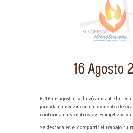
El 16 de agosto, se llevó adelante la reun
jornada comenzó con un momento de oraci
conforman los centros de evangelización.
Se destaca en el compartir el trabajo cultu