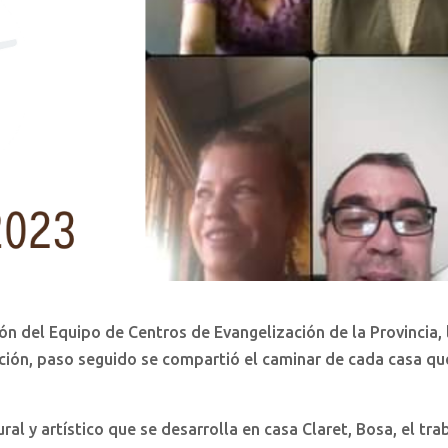
ión del Equipo de Centros de Evangelización de la Provincia, 
ón, paso seguido se compartió el caminar de cada casa qu
ral y artístico que se desarrolla en casa Claret, Bosa, el tra