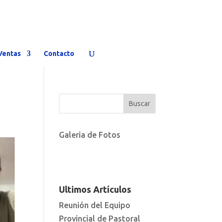
Ventas
Contacto
Galeria de Fotos
Ultimos Artículos
Reunión del Equipo
Provincial de Pastoral