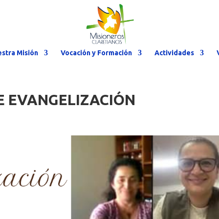
stra Misión
Vocación y Formación
Actividades
E EVANGELIZACIÓN