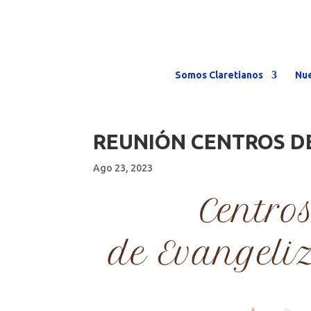
Somos Claretianos
Nue
REUNIÓN CENTROS D
Ago 23, 2023