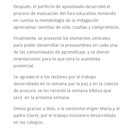
Después, el perfecto de apostolado desarrolló el
proceso de evaluación del foro educativo, teniendo
en cuenta la metodología de la indagación
apreciativa: semillas de vida, cizañas y compromisos.
Finalmente, se presentó los elementos centrales
para poder desarrollar la preasamblea en cada una
de las comunidades de aprendizaje, y se dieron
orientaciones para lo que será la asamblea
provincial.
Se agradeció a los rectores por el trabajo
desarrollado en la semana por la paz y en la colecta
de procura, se les recordó la semana bíblica que
será en la próxima semana.
Dimos gracias a Dios, a la santísima virgen María y al
padre Claret, por el trabajo misionero desarrollado
en los colegios.