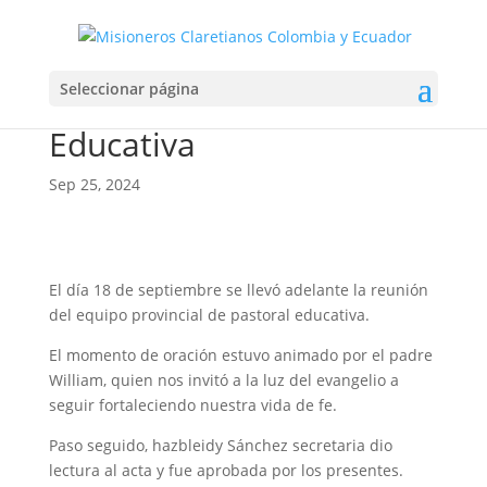
Reunión Comisión
Seleccionar página
Provincial de Pastoral
Educativa
Sep 25, 2024
El día 18 de septiembre se llevó adelante la reunión
del equipo provincial de pastoral educativa.
El momento de oración estuvo animado por el padre
William, quien nos invitó a la luz del evangelio a
seguir fortaleciendo nuestra vida de fe.
Paso seguido, hazbleidy Sánchez secretaria dio
lectura al acta y fue aprobada por los presentes.