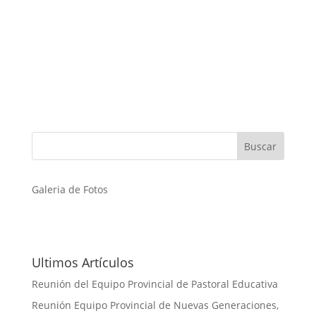
Galeria de Fotos
Ultimos Artículos
Reunión del Equipo Provincial de Pastoral Educativa
Reunión Equipo Provincial de Nuevas Generaciones,