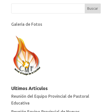
Galeria de Fotos
Ultimos Artículos
Reunión del Equipo Provincial de Pastoral
Educativa
Reunión Equipo Provincial de Nuevas