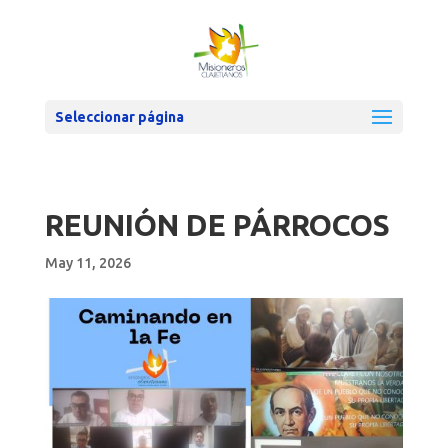
Seleccionar página
REUNIÓN DE PÁRROCOS
May 11, 2026