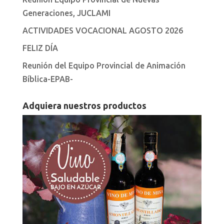
Generaciones, JUCLAMI
ACTIVIDADES VOCACIONAL AGOSTO 2026
FELIZ DÍA
Reunión del Equipo Provincial de Animación
Bíblica-EPAB-
Adquiera nuestros productos