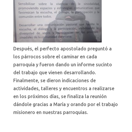
Después, el perfecto apostolado preguntó a
los párrocos sobre el caminar en cada
parroquia y fueron dando un informe sucinto
del trabajo que vienen desarrollando.
Finalmente, se dieron indicaciones de
actividades, talleres y encuentros a realizarse
en los próximos días, se finaliza la reunión
dándole gracias a María y orando por el trabajo
misionero en nuestras parroquias.