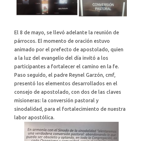
El 8 de mayo, se llevó adelante la reunión de
párrocos. El momento de oración estuvo
animado por el prefecto de apostolado, quien
a la luz del evangelio del día invitó a los
participantes a fortalecer el camino en la fe.
Paso seguido, el padre Reynel Garzón, cmf,
presentó los elementos desarrollados en el
consejo de apostolado, con dos de las claves
misioneras: la conversión pastoral y
sinodalidad, para el fortalecimiento de nuestra
labor apostólica.