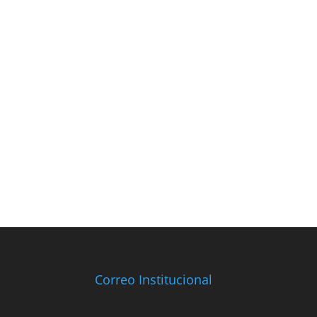
Correo Institucional