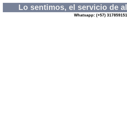
Lo sentimos, el servicio de 
Whatsapp: (+57) 3178591517