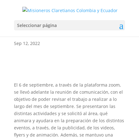
REUNIÓN DEL EQUIPO
Seleccionar página
DE COMUNICACIÓN
Sep 12, 2022
El 6 de septiembre, a través de la plataforma zoom,
se llevó adelante la reunión de comunicación, con el
objetivo de poder revisar el trabajo a realizar a lo
largo del mes de septiembre. Se presentaron las
distintas actividades y se solicitó al área, qué
animara y ayudara en la preparación de los distintos
eventos, a través, de la publicidad, de los videos,
flyers y de animación. Además, se mantuvo una