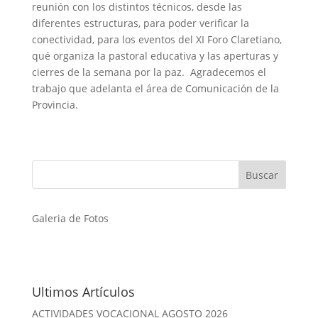
reunión con los distintos técnicos, desde las
diferentes estructuras, para poder verificar la
conectividad, para los eventos del XI Foro Claretiano,
qué organiza la pastoral educativa y las aperturas y
cierres de la semana por la paz. Agradecemos el
trabajo que adelanta el área de Comunicación de la
Provincia.
Galeria de Fotos
Ultimos Artículos
ACTIVIDADES VOCACIONAL AGOSTO 2026