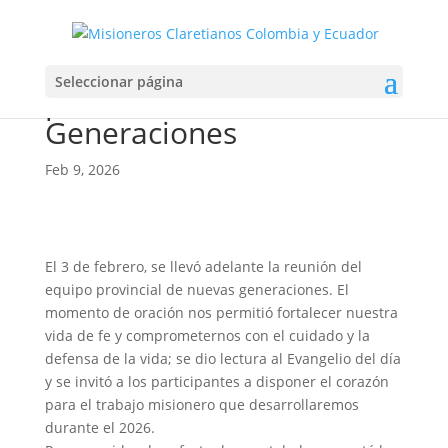
Reunión equipo
Seleccionar página
provincial de Nuevas
Generaciones
Feb 9, 2026
El 3 de febrero, se llevó adelante la reunión del
equipo provincial de nuevas generaciones. El
momento de oración nos permitió fortalecer nuestra
vida de fe y comprometernos con el cuidado y la
defensa de la vida; se dio lectura al Evangelio del día
y se invitó a los participantes a disponer el corazón
para el trabajo misionero que desarrollaremos
durante el 2026.