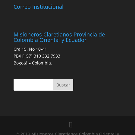
Correo Institucional
Misioneros Claretianos Provincia de
Colombia Oriental y Ecuador
Cra 15. No 10-41
PBX [+57] 310 332 7933
Bogotá – Colombia.
© 2019 Misioneros Claretianos Colombia Oriental y