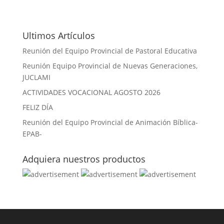
Ultimos Artículos
Reunión del Equipo Provincial de Pastoral Educativa
Reunión Equipo Provincial de Nuevas Generaciones,
JUCLAMI
ACTIVIDADES VOCACIONAL AGOSTO 2026
FELIZ DÍA
Reunión del Equipo Provincial de Animación Bíblica-
EPAB-
Adquiera nuestros productos