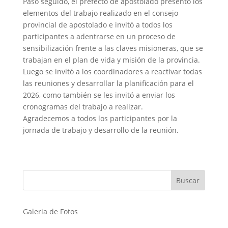
Paso seguido, el prefecto de apostolado presentó los
elementos del trabajo realizado en el consejo
provincial de apostolado e invitó a todos los
participantes a adentrarse en un proceso de
sensibilización frente a las claves misioneras, que se
trabajan en el plan de vida y misión de la provincia.
Luego se invitó a los coordinadores a reactivar todas
las reuniones y desarrollar la planificación para el
2026, como también se les invitó a enviar los
cronogramas del trabajo a realizar.
Agradecemos a todos los participantes por la
jornada de trabajo y desarrollo de la reunión.
Galeria de Fotos