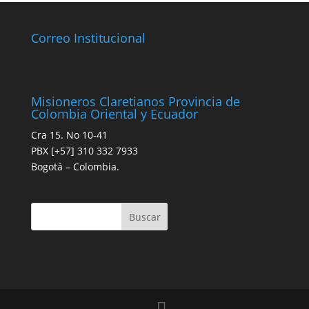
Correo Institucional
Misioneros Claretianos Provincia de
Colombia Oriental y Ecuador
Cra 15. No 10-41
PBX [+57] 310 332 7933
Bogotá – Colombia.