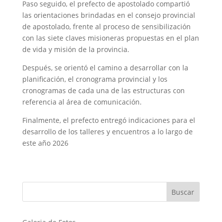
Paso seguido, el prefecto de apostolado compartió
las orientaciones brindadas en el consejo provincial
de apostolado, frente al proceso de sensibilización
con las siete claves misioneras propuestas en el plan
de vida y misión de la provincia.
Después, se orientó el camino a desarrollar con la
planificación, el cronograma provincial y los
cronogramas de cada una de las estructuras con
referencia al área de comunicación.
Finalmente, el prefecto entregó indicaciones para el
desarrollo de los talleres y encuentros a lo largo de
este año 2026