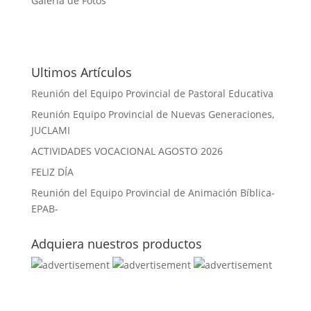
Galeria de Fotos
Ultimos Artículos
Reunión del Equipo Provincial de Pastoral Educativa
Reunión Equipo Provincial de Nuevas Generaciones,
JUCLAMI
ACTIVIDADES VOCACIONAL AGOSTO 2026
FELIZ DÍA
Reunión del Equipo Provincial de Animación Bíblica-
EPAB-
Adquiera nuestros productos