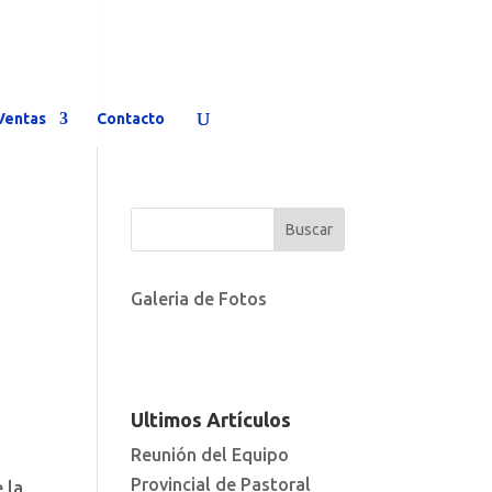
Ventas
Contacto
Galeria de Fotos
Ultimos Artículos
Reunión del Equipo
Provincial de Pastoral
 la