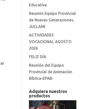
Educativa
Reunión Equipo Provincial
de Nuevas Generaciones,
JUCLAMI
ACTIVIDADES
VOCACIONAL AGOSTO
2026
FELIZ DÍA
rar
Reunión del Equipo
Provincial de Animación
Bíblica-EPAB-
Adquiera nuestros
productos