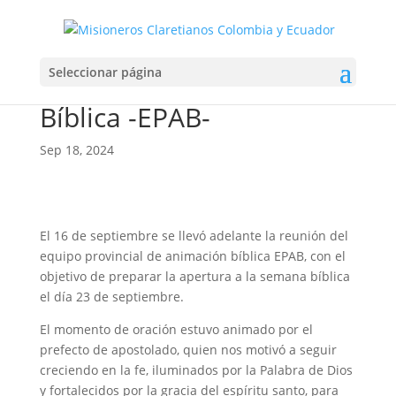
Reunión Equipo
Seleccionar página
Provincial de Animación
Bíblica -EPAB-
Sep 18, 2024
El 16 de septiembre se llevó adelante la reunión del
equipo provincial de animación bíblica EPAB, con el
objetivo de preparar la apertura a la semana bíblica
el día 23 de septiembre.
El momento de oración estuvo animado por el
prefecto de apostolado, quien nos motivó a seguir
creciendo en la fe, iluminados por la Palabra de Dios
y fortalecidos por la gracia del espíritu santo, para