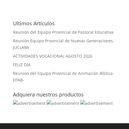
Ultimos Artículos
Reunión del Equipo Provincial de Pastoral Educativa
Reunión Equipo Provincial de Nuevas Generaciones,
JUCLAMI
ACTIVIDADES VOCACIONAL AGOSTO 2026
FELIZ DÍA
Reunión del Equipo Provincial de Animación Bíblica-
EPAB-
Adquiera nuestros productos