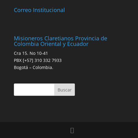
Correo Institucional
Misioneros Claretianos Provincia de
Colombia Oriental y Ecuador
Cra 15. No 10-41
PBX [+57] 310 332 7933
Bogotá – Colombia.