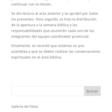
continuar con la misión.
Se dio lectura al acta anterior y se aprobó por todos
los presentes. Paso seguido, se hizo la distribución
de la apertura a la semana bíblica y las
responsabilidades que asumirán cada uno de los
integrantes del equipo coordinador provincial.
Finalmente, se recordó que estamos en pre-
asamblea y que se deben realizar las conversaciones
espirituales en el área bíblica.
Galeria de Fotos