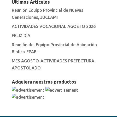
Ultimos Artículos
Reunión Equipo Provincial de Nuevas
Generaciones, JUCLAMI
ACTIVIDADES VOCACIONAL AGOSTO 2026
FELIZ DÍA
Reunión del Equipo Provincial de Animación
Bíblica-EPAB-
MES AGOSTO-ACTIVIDADES PREFECTURA
APOSTOLADO
Adquiera nuestros productos