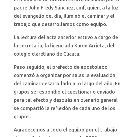
padre John Fredy Sánchez, cmf, quien, a la luz
del evangelio del día, iluminó el caminar y el
trabajo que desarrollamos como equipo.
La lectura del acta anterior estuvo a cargo de
la secretaria, la licenciada Karen Arrieta, del
colegio claretiano de Cúcuta.
Paso seguido, el prefecto de apostolado
comenzó a organizar por salas la evaluación
del caminar desarrollado a lo largo del año. En
grupos se respondió el cuestionario enviado
para tal efecto y después en plenario general
se compartió la reflexión de cada uno de los
grupos.
Agradecemos a todo el equipo por el trabajo