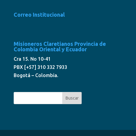
Correo Institucional
Misioneros Claretianos Provincia de
Colombia Oriental y Ecuador
Cra 15. No 10-41
PBX [+57] 310 332 7933
Bogotá – Colombia.