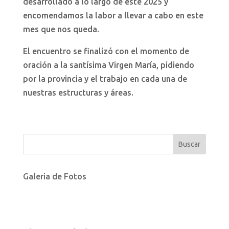
desarrollado a lo largo de este 2025 y
encomendamos la labor a llevar a cabo en este
mes que nos queda.
El encuentro se finalizó con el momento de
oración a la santísima Virgen María, pidiendo
por la provincia y el trabajo en cada una de
nuestras estructuras y áreas.
Galeria de Fotos