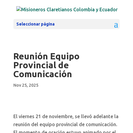
Seleccionar página
Reunión Equipo
Provincial de
Comunicación
Nov 25, 2025
El viernes 21 de noviembre, se llevó adelante la
reunión del equipo provincial de comunicación.
El momento de oración estuvo animado por el