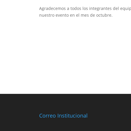
Agradecemos a todos los integrantes del equip
nuestro evento en el mes de octubre.
Correo Institucional