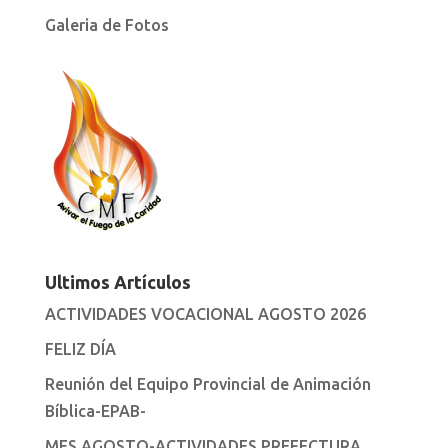
Galeria de Fotos
Ultimos Artículos
ACTIVIDADES VOCACIONAL AGOSTO 2026
FELIZ DÍA
Reunión del Equipo Provincial de Animación
Bíblica-EPAB-
MES AGOSTO-ACTIVIDADES PREFECTURA