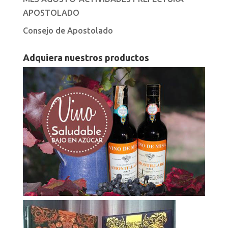
APOSTOLADO
Consejo de Apostolado
Adquiera nuestros productos