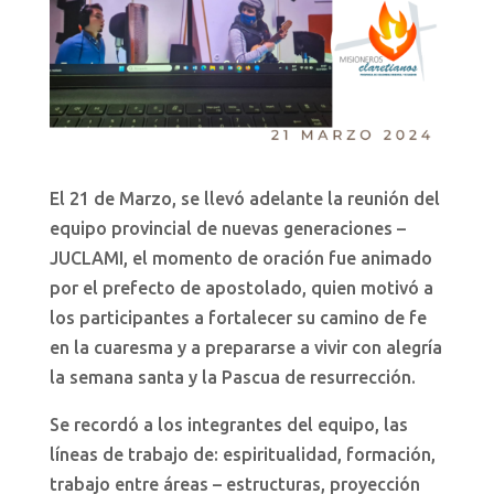
El 21 de Marzo, se llevó adelante la reunión del
equipo provincial de nuevas generaciones –
JUCLAMI, el momento de oración fue animado
por el prefecto de apostolado, quien motivó a
los participantes a fortalecer su camino de fe
en la cuaresma y a prepararse a vivir con alegría
la semana santa y la Pascua de resurrección.
Se recordó a los integrantes del equipo, las
líneas de trabajo de: espiritualidad, formación,
trabajo entre áreas – estructuras, proyección