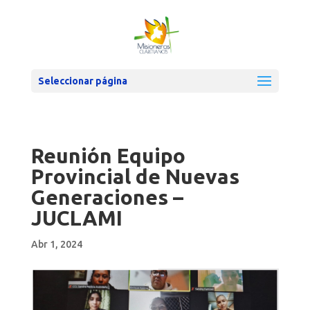
Seleccionar página
Reunión Equipo
Provincial de Nuevas
Generaciones –
JUCLAMI
Abr 1, 2024