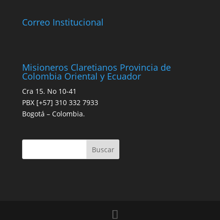
Correo Institucional
Misioneros Claretianos Provincia de
Colombia Oriental y Ecuador
Cra 15. No 10-41
PBX [+57] 310 332 7933
Bogotá – Colombia.