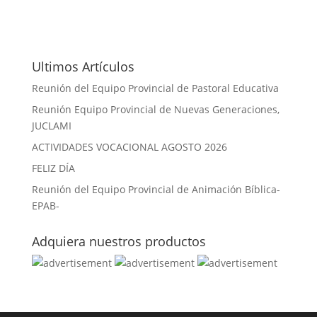
Ultimos Artículos
Reunión del Equipo Provincial de Pastoral Educativa
Reunión Equipo Provincial de Nuevas Generaciones,
JUCLAMI
ACTIVIDADES VOCACIONAL AGOSTO 2026
FELIZ DÍA
Reunión del Equipo Provincial de Animación Bíblica-
EPAB-
Adquiera nuestros productos