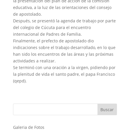
la presentación del plan de acción de la comisión
educativa, a la luz de las orientaciones del consejo
de apostolado.
Después, se presentó la agenda de trabajo por parte
del colegio de Cúcuta para el encuentro
internacional de Padres de Familia.
Finalmente, el prefecto de apostolado dio
indicaciones sobre el trabajo desarrollado, en lo que
han sido los encuentros de las áreas y las próximas
actividades a realizar.
Se terminó con una oración a la virgen, pidiendo por
la plenitud de vida el santo padre, el papa Francisco
(qepd).
Galeria de Fotos