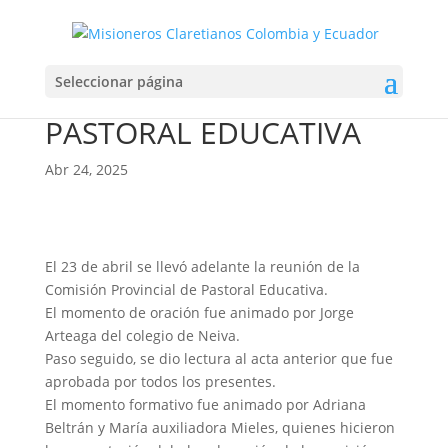
REUNIÓN EQUIPO
Seleccionar página
PROVINCIAL DE
PASTORAL EDUCATIVA
Abr 24, 2025
El 23 de abril se llevó adelante la reunión de la
Comisión Provincial de Pastoral Educativa.
El momento de oración fue animado por Jorge
Arteaga del colegio de Neiva.
Paso seguido, se dio lectura al acta anterior que fue
aprobada por todos los presentes.
El momento formativo fue animado por Adriana
Beltrán y María auxiliadora Mieles, quienes hicieron