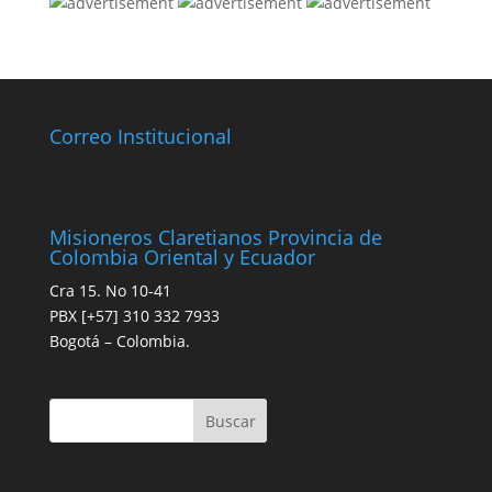
Correo Institucional
Misioneros Claretianos Provincia de
Colombia Oriental y Ecuador
Cra 15. No 10-41
PBX [+57] 310 332 7933
Bogotá – Colombia.