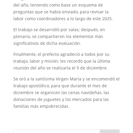
del año, teniendo como base un esquema de
preguntas que se había enviado, para revisar la
labor como coordinadores a lo largo de este 2025.
El trabajo se desarrolló por salas; después, en
plenario, se compartieron los elementos más
significativos de dicha evaluación.
Finalmente, el prefecto agradeció a todos por su
trabajo, labor y misión; les recordó que la última
reunión del año se realizaría el 9 de diciembre.
Se oró a la santísima Virgen María y se encomendó el
trabajo apostólico, para que durante el mes de
diciembre se organicen las cenas navideñas, las
donaciones de juguetes y los mercados para las
familias más empobrecidas.