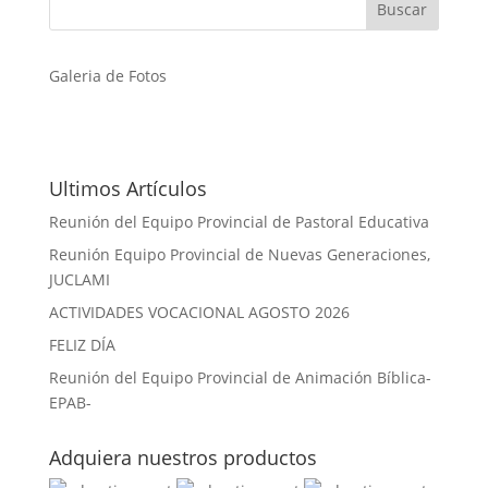
Galeria de Fotos
Ultimos Artículos
Reunión del Equipo Provincial de Pastoral Educativa
Reunión Equipo Provincial de Nuevas Generaciones,
JUCLAMI
ACTIVIDADES VOCACIONAL AGOSTO 2026
FELIZ DÍA
Reunión del Equipo Provincial de Animación Bíblica-
EPAB-
Adquiera nuestros productos