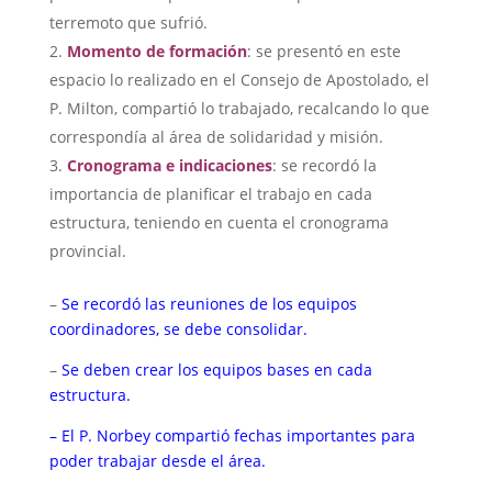
terremoto que sufrió.
Momento de formación
: se presentó en este
espacio lo realizado en el Consejo de Apostolado, el
P. Milton, compartió lo trabajado, recalcando lo que
correspondía al área de solidaridad y misión.
Cronograma e indicaciones
: se recordó la
importancia de planificar el trabajo en cada
estructura, teniendo en cuenta el cronograma
provincial.
–
Se recordó las reuniones de los equipos
coordinadores, se debe consolidar.
–
Se deben crear los equipos bases en cada
estructura.
– El P. Norbey compartió fechas importantes para
poder trabajar desde el área.