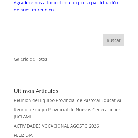
Agradecemos a todo el equipo por la participación
de nuestra reunión.
Galeria de Fotos
Ultimos Artículos
Reunión del Equipo Provincial de Pastoral Educativa
Reunión Equipo Provincial de Nuevas Generaciones,
JUCLAMI
ACTIVIDADES VOCACIONAL AGOSTO 2026
FELIZ DÍA