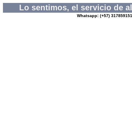
Lo sentimos, el servicio de 
Whatsapp: (+57) 3178591517