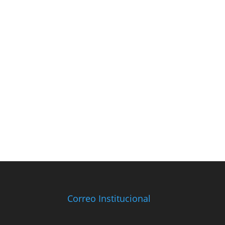
Correo Institucional