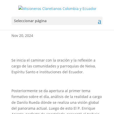
Segundo día XIX
Seleccionar página
Asamblea Pastoral
Nov 20, 2024
Se inicia el caminar con la oración y la reflexión a
cargo de las comunidades y parroquias de Neiva,
Espíritu Santo e instituciones del Ecuador.
Posteriormente se da apertura al primer tema
formativo sobre el día, análisis de la realidad a cargo
de Danilo Rueda dónde se realiza una visión global
del panorama actual. Luego de esto El P. Enrique