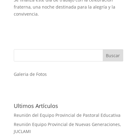
fraterna, una noche destinada para la alegría y la
convivencia.
Galeria de Fotos
Ultimos Artículos
Reunión del Equipo Provincial de Pastoral Educativa
Reunión Equipo Provincial de Nuevas Generaciones,
JUCLAMI