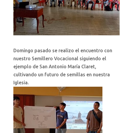
Domingo pasado se realizo el encuentro con
nuestro Semillero Vocacional siguiendo el
ejemplo de San Antonio María Claret,
cultivando un futuro de semillas en nuestra
Iglesia.