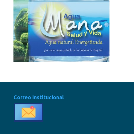
Correo Institucional