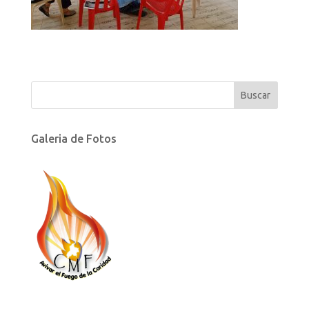
Galeria de Fotos