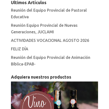
Ultimos Artículos
Reunión del Equipo Provincial de Pastoral
Educativa
Reunión Equipo Provincial de Nuevas
Generaciones, JUCLAMI
ACTIVIDADES VOCACIONAL AGOSTO 2026
FELIZ DÍA
Reunión del Equipo Provincial de Animación
Bíblica-EPAB-
Adquiera nuestros productos