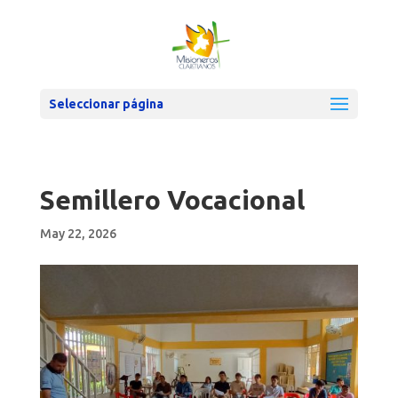
Seleccionar página
Semillero Vocacional
May 22, 2026