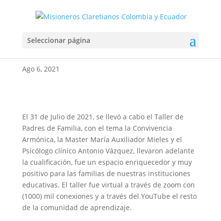
TALLER DE PADRES DE
Seleccionar página
FAMILIA
Ago 6, 2021
El 31 de Julio de 2021, se llevó a cabo el Taller de
Padres de Familia, con el tema la Convivencia
Armónica, la Master María Auxiliador Mieles y el
Psicólogo clínico Antonio Vázquez, llevaron adelante
la cualificación, fue un espacio enriquecedor y muy
positivo para las familias de nuestras instituciones
educativas. El taller fue virtual a través de zoom con
(1000) mil conexiones y a través del YouTube el resto
de la comunidad de aprendizaje.