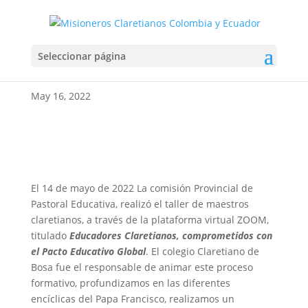
TALLER PARA MAESTROS
Seleccionar página
CLARETIANOS
May 16, 2022
El 14 de mayo de 2022 La comisión Provincial de
Pastoral Educativa, realizó el taller de maestros
claretianos, a través de la plataforma virtual ZOOM,
titulado
Educadores Claretianos, comprometidos con
el Pacto Educativo Global
. El colegio Claretiano de
Bosa fue el responsable de animar este proceso
formativo, profundizamos en las diferentes
encíclicas del Papa Francisco, realizamos un