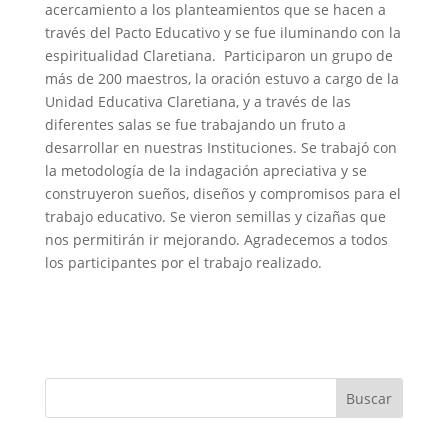
acercamiento a los planteamientos que se hacen a
través del Pacto Educativo y se fue iluminando con la
espiritualidad Claretiana. Participaron un grupo de
más de 200 maestros, la oración estuvo a cargo de la
Unidad Educativa Claretiana, y a través de las
diferentes salas se fue trabajando un fruto a
desarrollar en nuestras Instituciones. Se trabajó con
la metodología de la indagación apreciativa y se
construyeron sueños, diseños y compromisos para el
trabajo educativo. Se vieron semillas y cizañas que
nos permitirán ir mejorando. Agradecemos a todos
los participantes por el trabajo realizado.