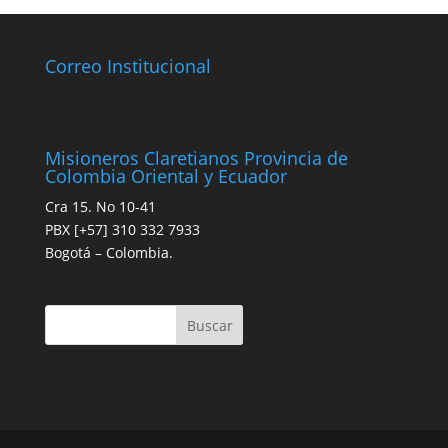
Correo Institucional
Misioneros Claretianos Provincia de
Colombia Oriental y Ecuador
Cra 15. No 10-41
PBX [+57] 310 332 7933
Bogotá – Colombia.