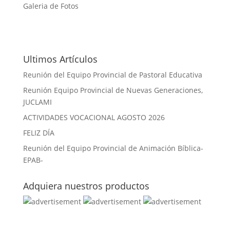
Galeria de Fotos
Ultimos Artículos
Reunión del Equipo Provincial de Pastoral Educativa
Reunión Equipo Provincial de Nuevas Generaciones,
JUCLAMI
ACTIVIDADES VOCACIONAL AGOSTO 2026
FELIZ DÍA
Reunión del Equipo Provincial de Animación Bíblica-
EPAB-
Adquiera nuestros productos