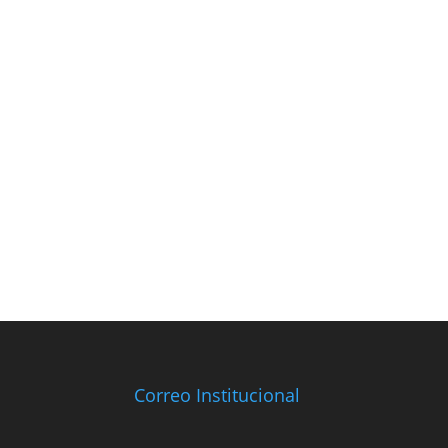
Correo Institucional