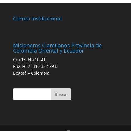
Correo Institucional
Misioneros Claretianos Provincia de
Colombia Oriental y Ecuador
Cra 15. No 10-41
PBX [+57] 310 332 7933
Bogotá – Colombia.