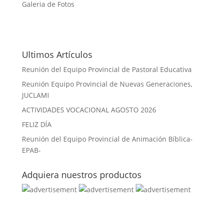
Galeria de Fotos
Ultimos Artículos
Reunión del Equipo Provincial de Pastoral Educativa
Reunión Equipo Provincial de Nuevas Generaciones,
JUCLAMI
ACTIVIDADES VOCACIONAL AGOSTO 2026
FELIZ DÍA
Reunión del Equipo Provincial de Animación Bíblica-
EPAB-
Adquiera nuestros productos