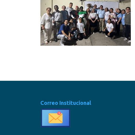
Correo Institucional