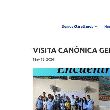
Somos Claretianos
Nue
VISITA CANÓNICA GE
May 13, 2026