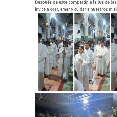
Después de este compartir, a la luz de l
invita a orar, amar y cuidar a nuestros mis