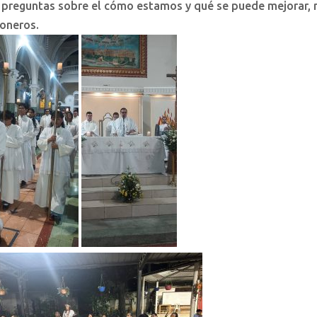
as preguntas sobre el cómo estamos y qué se puede mejorar, 
ioneros.