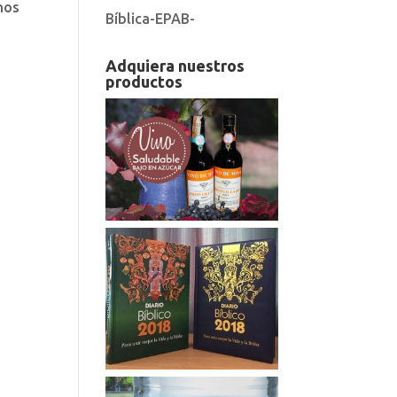
nos
Bíblica-EPAB-
Adquiera nuestros
productos