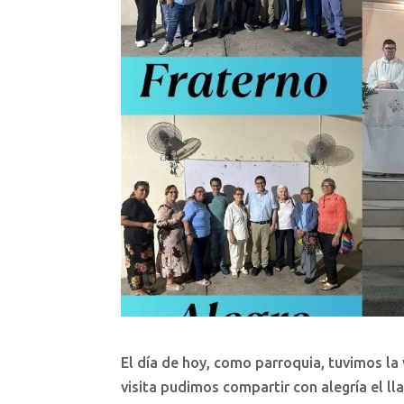
El día de hoy, como parroquia, tuvimos la 
visita pudimos compartir con alegría el l