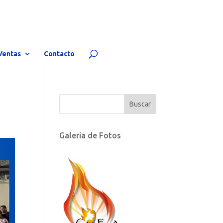
Ventas
Contacto
Galeria de Fotos