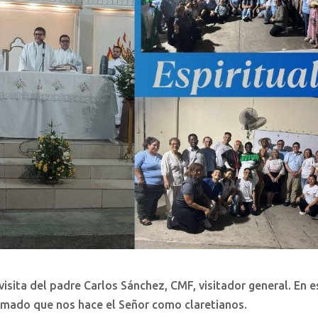
visita del padre Carlos Sánchez, CMF, visitador general. En e
lamado que nos hace el Señor como claretianos.