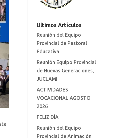
Ultimos Artículos
Reunión del Equipo
Provincial de Pastoral
Educativa
Reunión Equipo Provincial
de Nuevas Generaciones,
JUCLAMI
ACTIVIDADES
VOCACIONAL AGOSTO
2026
FELIZ DÍA
sta
Reunión del Equipo
Provincial de Animación