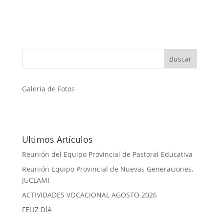
Galeria de Fotos
Ultimos Artículos
Reunión del Equipo Provincial de Pastoral Educativa
Reunión Equipo Provincial de Nuevas Generaciones,
JUCLAMI
ACTIVIDADES VOCACIONAL AGOSTO 2026
FELIZ DÍA