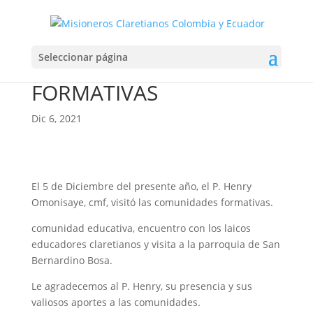
VISITA COLOMBIA –
Seleccionar página
COMUNIDADES
FORMATIVAS
Dic 6, 2021
El 5 de Diciembre del presente año, el P. Henry
Omonisaye, cmf, visitó las comunidades formativas.
comunidad educativa, encuentro con los laicos
educadores claretianos y visita a la parroquia de San
Bernardino Bosa.
Le agradecemos al P. Henry, su presencia y sus
valiosos aportes a las comunidades.