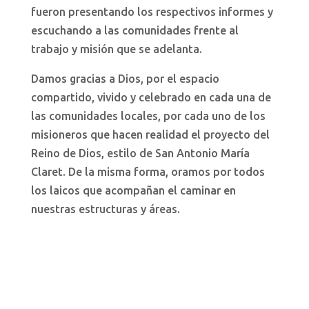
fueron presentando los respectivos informes y
escuchando a las comunidades frente al
trabajo y misión que se adelanta.
Damos gracias a Dios, por el espacio
compartido, vivido y celebrado en cada una de
las comunidades locales, por cada uno de los
misioneros que hacen realidad el proyecto del
Reino de Dios, estilo de San Antonio María
Claret. De la misma forma, oramos por todos
los laicos que acompañan el caminar en
nuestras estructuras y áreas.