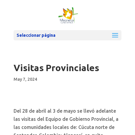
Seleccionar página
Visitas Provinciales
May 7, 2024
Del 28 de abril al 3 de mayo se llevó adelante
las visitas del Equipo de Gobierno Provincial, a
las comunidades locales de: Cúcuta norte de