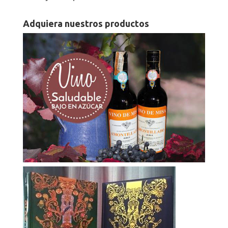
Adquiera nuestros productos