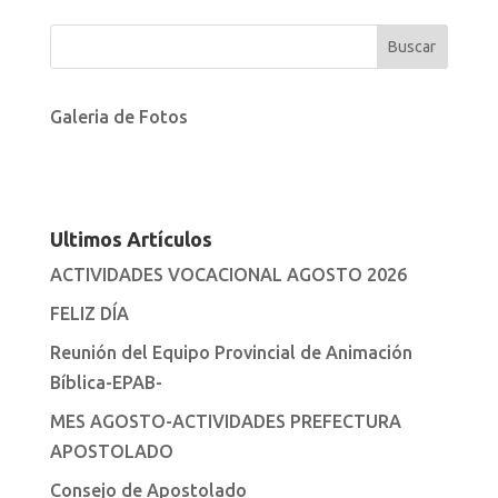
Galeria de Fotos
Ultimos Artículos
ACTIVIDADES VOCACIONAL AGOSTO 2026
FELIZ DÍA
Reunión del Equipo Provincial de Animación
Bíblica-EPAB-
MES AGOSTO-ACTIVIDADES PREFECTURA
APOSTOLADO
Consejo de Apostolado