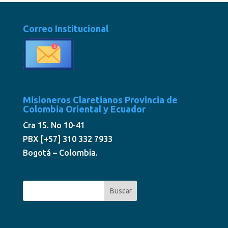
Correo Institucional
Misioneros Claretianos Provincia de
Colombia Oriental y Ecuador
Cra 15. No 10-41
PBX [+57] 310 332 7933
Bogotá – Colombia.