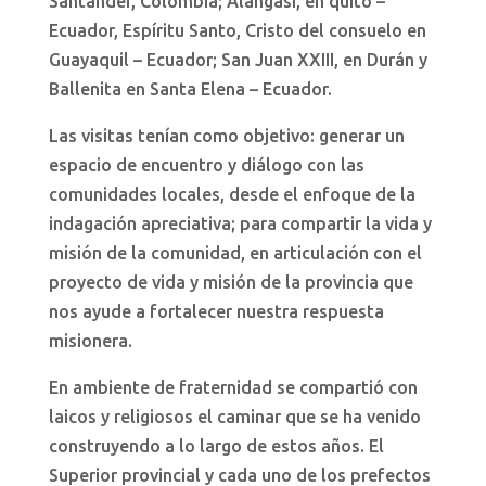
Santander, Colombia; Alangasí, en quito –
Ecuador, Espíritu Santo, Cristo del consuelo en
Guayaquil – Ecuador; San Juan XXIII, en Durán y
Ballenita en Santa Elena – Ecuador.
Las visitas tenían como objetivo: generar un
espacio de encuentro y diálogo con las
comunidades locales, desde el enfoque de la
indagación apreciativa; para compartir la vida y
misión de la comunidad, en articulación con el
proyecto de vida y misión de la provincia que
nos ayude a fortalecer nuestra respuesta
misionera.
En ambiente de fraternidad se compartió con
laicos y religiosos el caminar que se ha venido
construyendo a lo largo de estos años. El
Superior provincial y cada uno de los prefectos