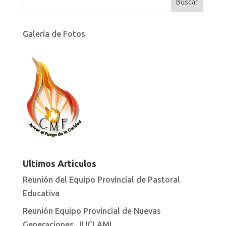
Galeria de Fotos
Ultimos Artículos
Reunión del Equipo Provincial de Pastoral
Educativa
Reunión Equipo Provincial de Nuevas
Generaciones, JUCLAMI