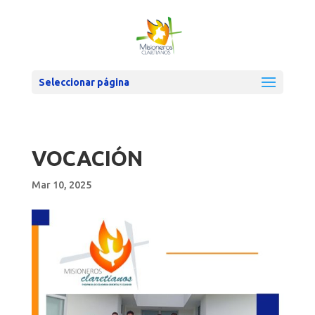
Seleccionar página
VOCACIÓN
Mar 10, 2025