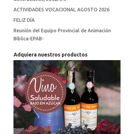
ACTIVIDADES VOCACIONAL AGOSTO 2026
FELIZ DÍA
Reunión del Equipo Provincial de Animación
Bíblica-EPAB-
Adquiera nuestros productos