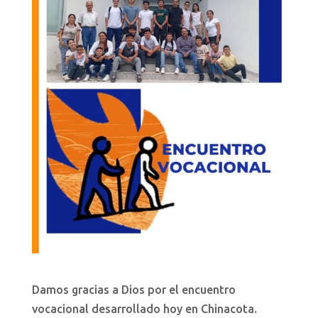
Damos gracias a Dios por el encuentro
vocacional desarrollado hoy en Chinacota.