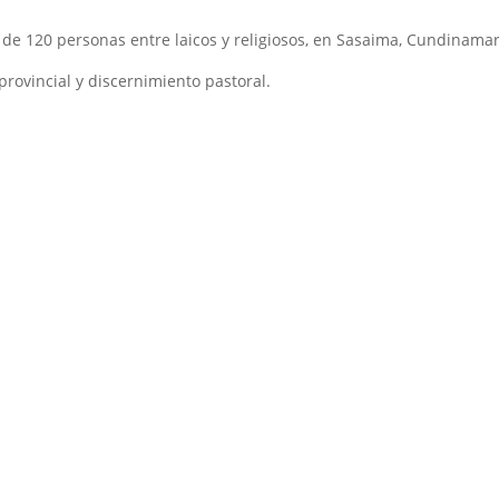
de 120 personas entre laicos y religiosos, en Sasaima, Cundinamar
provincial y discernimiento pastoral.