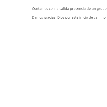
Contamos con la cálida presencia de un grupo 
Damos gracias. Dios por este inicio de camino 