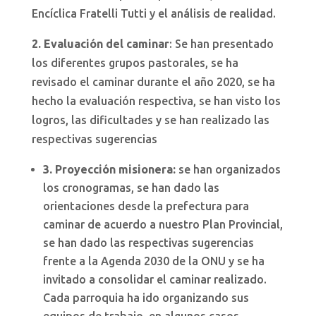
Encíclica Fratelli Tutti y el análisis de realidad.
2. Evaluación del caminar
: Se han presentado
los diferentes grupos pastorales, se ha
revisado el caminar durante el año 2020, se ha
hecho la evaluación respectiva, se han visto los
logros, las dificultades y se han realizado las
respectivas sugerencias
3. Proyección misionera:
se han organizados
los cronogramas, se han dado las
orientaciones desde la prefectura para
caminar de acuerdo a nuestro Plan Provincial,
se han dado las respectivas sugerencias
frente a la Agenda 2030 de la ONU y se ha
invitado a consolidar el caminar realizado.
Cada parroquia ha ido organizando sus