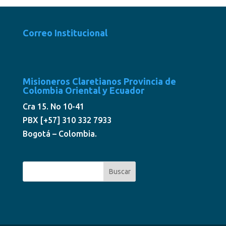
Correo Institucional
Misioneros Claretianos Provincia de
Colombia Oriental y Ecuador
Cra 15. No 10-41
PBX [+57] 310 332 7933
Bogotá – Colombia.