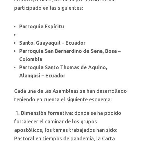
participado en las siguientes:
Parroquia Espíritu
Santo, Guayaquil – Ecuador
Parroquia San Bernardino de Sena, Bosa –
Colombia
Parroquia Santo Thomas de Aquino,
Alangasí – Ecuador
Cada una de las Asambleas se han desarrollado
teniendo en cuenta el siguiente esquema:
1. Dimensión formativa
: donde se ha podido
fortalecer el caminar de los grupos
apostólicos, los temas trabajados han sido:
Pastoral en tiempos de pandemia, la Carta