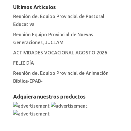
Ultimos Artículos
Reunión del Equipo Provincial de Pastoral
Educativa
Reunión Equipo Provincial de Nuevas
Generaciones, JUCLAMI
ACTIVIDADES VOCACIONAL AGOSTO 2026
FELIZ DÍA
Reunión del Equipo Provincial de Animación
Bíblica-EPAB-
Adquiera nuestros productos