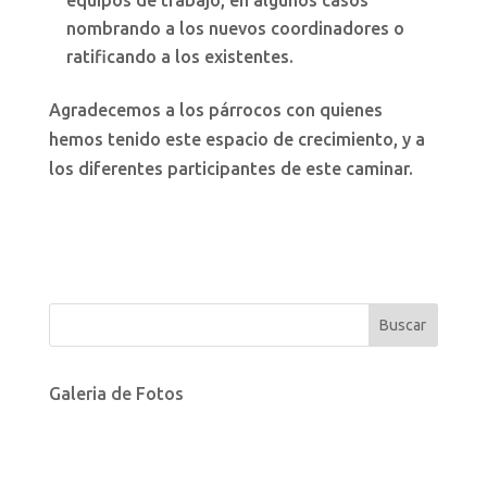
equipos de trabajo, en algunos casos
nombrando a los nuevos coordinadores o
ratificando a los existentes.
Agradecemos a los párrocos con quienes
hemos tenido este espacio de crecimiento, y a
los diferentes participantes de este caminar.
Galeria de Fotos