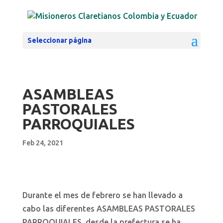
Seleccionar página
ASAMBLEAS
PASTORALES
PARROQUIALES
Feb 24, 2021
Durante el mes de febrero se han llevado a
cabo las diferentes ASAMBLEAS PASTORALES
PARROQUIALES, desde la prefectura se ha