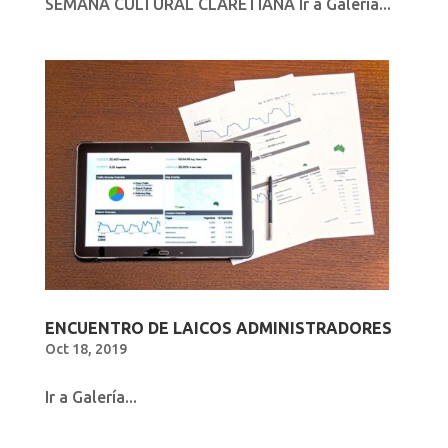
SEMANA CULTURAL CLARETIANA Ir a Galería...
ENCUENTRO DE LAICOS ADMINISTRADORES
Oct 18, 2019
Ir a Galería...