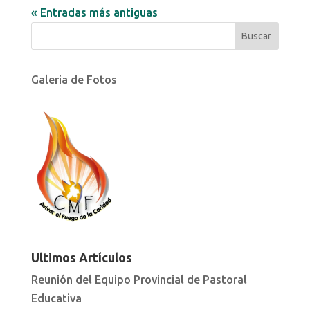
« Entradas más antiguas
Galeria de Fotos
Ultimos Artículos
Reunión del Equipo Provincial de Pastoral
Educativa