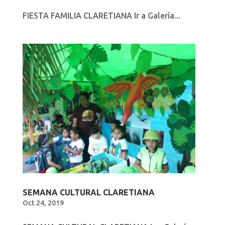
FIESTA FAMILIA CLARETIANA Ir a Galería...
SEMANA CULTURAL CLARETIANA
Oct 24, 2019