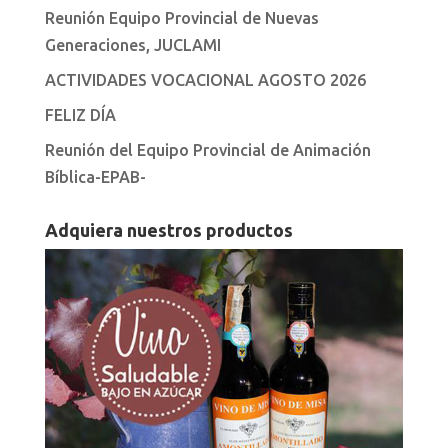
Reunión Equipo Provincial de Nuevas
Generaciones, JUCLAMI
ACTIVIDADES VOCACIONAL AGOSTO 2026
FELIZ DÍA
Reunión del Equipo Provincial de Animación
Bíblica-EPAB-
Adquiera nuestros productos