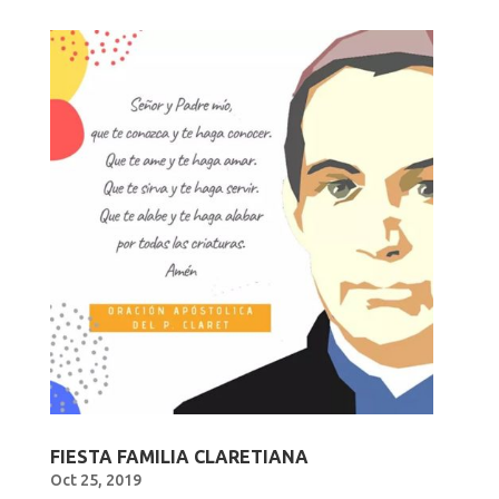
FIESTA FAMILIA CLARETIANA
Oct 25, 2019