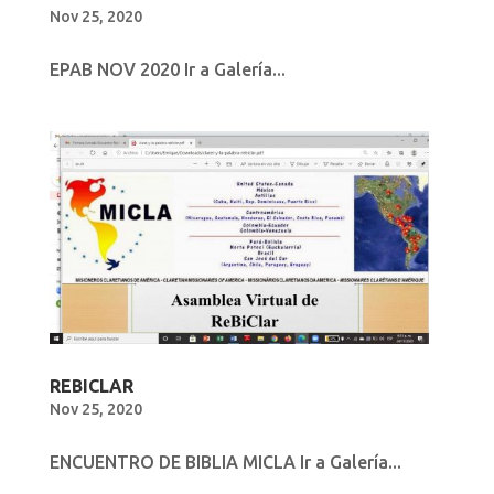
Nov 25, 2020
EPAB NOV 2020 Ir a Galería...
REBICLAR
Nov 25, 2020
ENCUENTRO DE BIBLIA MICLA Ir a Galería...