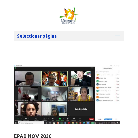
Seleccionar página
EPAB NOV 2020